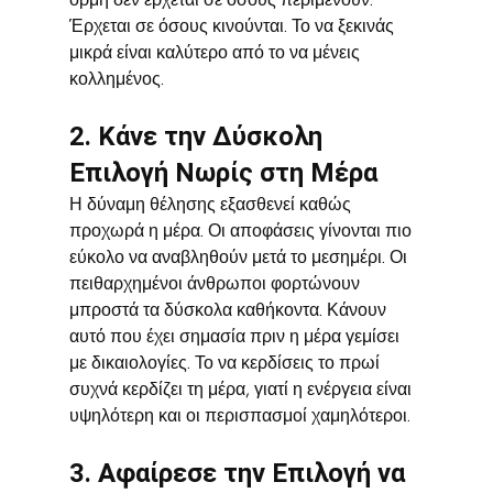
Έρχεται σε όσους κινούνται. Το να ξεκινάς 
μικρά είναι καλύτερο από το να μένεις 
κολλημένος.
2. Κάνε την Δύσκολη 
Επιλογή Νωρίς στη Μέρα
Η δύναμη θέλησης εξασθενεί καθώς 
προχωρά η μέρα. Οι αποφάσεις γίνονται πιο 
εύκολο να αναβληθούν μετά το μεσημέρι. Οι 
πειθαρχημένοι άνθρωποι φορτώνουν 
μπροστά τα δύσκολα καθήκοντα. Κάνουν 
αυτό που έχει σημασία πριν η μέρα γεμίσει 
με δικαιολογίες. Το να κερδίσεις το πρωί 
συχνά κερδίζει τη μέρα, γιατί η ενέργεια είναι 
υψηλότερη και οι περισπασμοί χαμηλότεροι.
3. Αφαίρεσε την Επιλογή να 