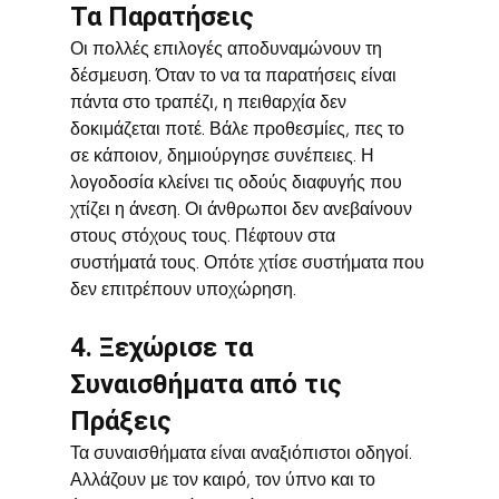
Τα Παρατήσεις
Οι πολλές επιλογές αποδυναμώνουν τη 
δέσμευση. Όταν το να τα παρατήσεις είναι 
πάντα στο τραπέζι, η πειθαρχία δεν 
δοκιμάζεται ποτέ. Βάλε προθεσμίες, πες το 
σε κάποιον, δημιούργησε συνέπειες. Η 
λογοδοσία κλείνει τις οδούς διαφυγής που 
χτίζει η άνεση. Οι άνθρωποι δεν ανεβαίνουν 
στους στόχους τους. Πέφτουν στα 
συστήματά τους. Οπότε χτίσε συστήματα που 
δεν επιτρέπουν υποχώρηση.
4. Ξεχώρισε τα 
Συναισθήματα από τις 
Πράξεις
Τα συναισθήματα είναι αναξιόπιστοι οδηγοί. 
Αλλάζουν με τον καιρό, τον ύπνο και το 