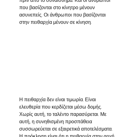
πριν από το συναίσθημα. Και οι άνθρωποι 
που βασίζονται στο κίνητρο μένουν 
ασυνεπείς. Οι άνθρωποι που βασίζονται 
στην πειθαρχία μένουν σε κίνηση.
Η πειθαρχία δεν είναι τιμωρία. Είναι 
ελευθερία που κερδίζεται μέσω δομής. 
Χωρίς αυτή, το ταλέντο παρασύρεται. Με 
αυτή, η συνηθισμένη προσπάθεια 
συσσωρεύεται σε εξαιρετικά αποτελέσματα. 
Η πρόκληση είναι ότι η πειθαρχία στην αρχή 