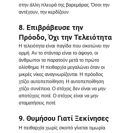
στην άλλη πλευρά της βαρεμάρας. Όσοι την 
αντέχουν, την κερδίζουν.
8. Επιβράβευσε την 
Πρόοδο, Όχι την Τελειότητα
Η τελειότητα είναι παγίδα που σκοτώνει την 
ορμή. Αν το στάνταρ είναι το άψογο, οι 
άνθρωποι τα παρατούν μετά το πρώτο 
ολίσθημα. Η πειθαρχία μεγαλώνει όταν οι 
μικρές νίκες αναγνωρίζονται. Η πρόοδος 
χτίζει αυτοπεποίθηση. Η αυτοπεποίθηση 
χτίζει συνέπεια. Ο στόχος δεν είναι να μην 
αποτύχεις ποτέ. Ο στόχος είναι να μην 
σταματήσεις ποτέ.
9. Θυμήσου Γιατί Ξεκίνησες
Η πειθαρχία χωρίς σκοπό γίνεται τιμωρία. 