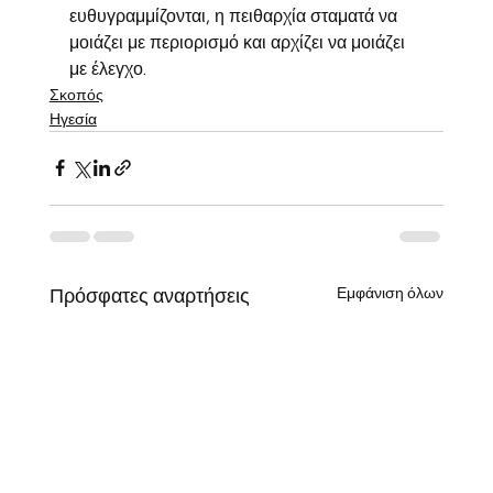
ευθυγραμμίζονται, η πειθαρχία σταματά να 
μοιάζει με περιορισμό και αρχίζει να μοιάζει 
με έλεγχο.
Σκοπός
Ηγεσία
Εμφάνιση όλων
Πρόσφατες αναρτήσεις