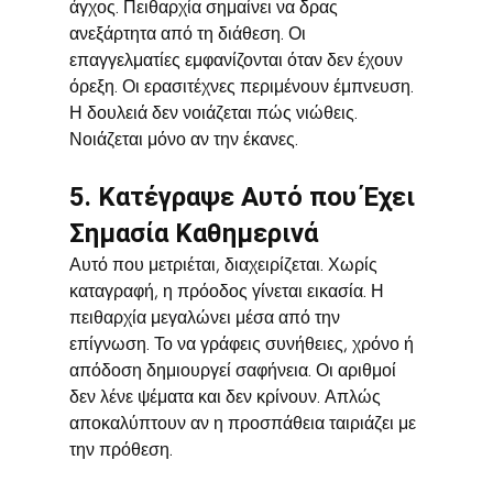
άγχος. Πειθαρχία σημαίνει να δρας 
ανεξάρτητα από τη διάθεση. Οι 
επαγγελματίες εμφανίζονται όταν δεν έχουν 
όρεξη. Οι ερασιτέχνες περιμένουν έμπνευση. 
Η δουλειά δεν νοιάζεται πώς νιώθεις. 
Νοιάζεται μόνο αν την έκανες.
5. Κατέγραψε Αυτό που Έχει 
Σημασία Καθημερινά
Αυτό που μετριέται, διαχειρίζεται. Χωρίς 
καταγραφή, η πρόοδος γίνεται εικασία. Η 
πειθαρχία μεγαλώνει μέσα από την 
επίγνωση. Το να γράφεις συνήθειες, χρόνο ή 
απόδοση δημιουργεί σαφήνεια. Οι αριθμοί 
δεν λένε ψέματα και δεν κρίνουν. Απλώς 
αποκαλύπτουν αν η προσπάθεια ταιριάζει με 
την πρόθεση.