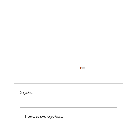
Σχόλια
Γράψτε ένα σχόλιο...