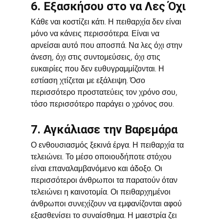
6. Εξασκήσου στο να Λες Όχι
Κάθε ναι κοστίζει κάτι. Η πειθαρχία δεν είναι 
μόνο να κάνεις περισσότερα. Είναι να 
αρνείσαι αυτό που αποσπά. Να λες όχι στην 
άνεση, όχι στις συντομεύσεις, όχι στις 
ευκαιρίες που δεν ευθυγραμμίζονται. Η 
εστίαση χτίζεται με εξάλειψη. Όσο 
περισσότερο προστατεύεις τον χρόνο σου, 
τόσο περισσότερο παράγει ο χρόνος σου.
7. Αγκάλιασε την Βαρεμάρα
Ο ενθουσιασμός ξεκινά έργα. Η πειθαρχία τα 
τελειώνει. Το μέσο οποιουδήποτε στόχου 
είναι επαναλαμβανόμενο και άδοξο. Οι 
περισσότεροι άνθρωποι τα παρατούν όταν 
τελειώνει η καινοτομία. Οι πειθαρχημένοι 
άνθρωποι συνεχίζουν να εμφανίζονται αφού 
εξασθενίσει το συναίσθημα. Η μαεστρία ζει 