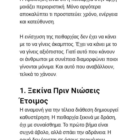
μοιάζει περιοριστική. Μόνο αργότερα 
αποκαλύπτει τι προστατεύει: χρόνο, ενέργεια 
και κατεύθυνση.
Η ενίσχυση της πειθαρχίας δεν έχει να κάνει 
με το να γίνεις άκαμπτος. Έχει να κάνει με το 
να γίνεις αξιόπιστος. Γιατί αυτό που κάνουν 
οι άνθρωποι με συνέπεια διαμορφώνει ποιοι 
γίνονται μόνιμα. Και αυτό που αναβάλλουν, 
τελικά το χάνουν.
1. Ξεκίνα Πριν Νιώσεις 
Έτοιμος
Η αναμονή για την τέλεια διάθεση δημιουργεί 
καθυστέρηση. Η πειθαρχία ξεκινά με δράση, 
όχι με συναίσθημα. Το πρώτο βήμα είναι 
συχνά άβολο, αλλά σπάει την αδράνεια. Η 
ορμή δεν έρχεται σε όσους περιμένουν. 