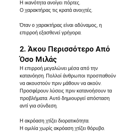
Η ικανότητα ανοίγει πόρτες.
Ο χαρακτήρας τις κρατά ανοιχτές.
Όταν ο χαρακτήρας είναι αδύναμος, η 
επιρροή εξασθενεί γρήγορα.
2. Άκου Περισσότερο Από 
Όσο Μιλάς
Η επιρροή μεγαλώνει μέσα από την 
κατανόηση. Πολλοί άνθρωποι προσπαθούν 
να ακουστούν πριν μάθουν να ακούν. 
Προσφέρουν λύσεις πριν κατανοήσουν τα 
προβλήματα. Αυτό δημιουργεί απόσταση 
αντί για σύνδεση.
Η ακρόαση χτίζει διορατικότητα.
Η ομιλία χωρίς ακρόαση χτίζει θόρυβο.