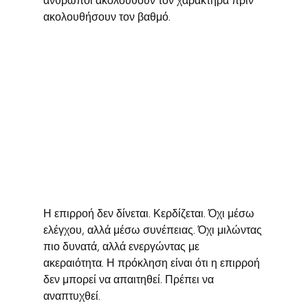
άνθρωποι ακολουθούν τον χαρακτήρα πριν 
ακολουθήσουν τον βαθμό.
Η επιρροή δεν δίνεται. Κερδίζεται. Όχι μέσω 
ελέγχου, αλλά μέσω συνέπειας. Όχι μιλώντας 
πιο δυνατά, αλλά ενεργώντας με 
ακεραιότητα. Η πρόκληση είναι ότι η επιρροή 
δεν μπορεί να απαιτηθεί. Πρέπει να 
αναπτυχθεί.