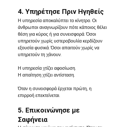
4. Υπηρέτησε Πριν Ηγηθείς
Η υπηρεσία αποκαλύπτει το κίνητρο. Οι 
άνθρωποι αναγνωρίζουν πότε κάποιος θέλει 
θέση για κύρος ή για συνεισφορά. Όσοι 
υπηρετούν χωρίς υστεροβουλία κερδίζουν 
εξουσία φυσικά. Όσοι απαιτούν χωρίς να 
υπηρετούν τη χάνουν.
Η υπηρεσία χτίζει αφοσίωση.
Η απαίτηση χτίζει αντίσταση.
Όταν η συνεισφορά έρχεται πρώτη, η 
επιρροή επεκτείνεται.
5. Επικοινώνησε με 
Σαφήνεια