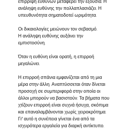
επίρριψη ευθυνών μεταφέρει την εξουσία. Η 
ανάληψη ευθύνης την πολλαπλασιάζει. Η 
υπευθυνότητα σηματοδοτεί ωριμότητα.
Οι δικαιολογίες μειώνουν τον σεβασμό.
Η ανάληψη ευθύνης αυξάνει την 
εμπιστοσύνη.
Όταν η ευθύνη είναι ορατή, η επιρροή 
μεγαλώνει.
Η επιρροή σπάνια εμφανίζεται από τη μια 
μέρα στην άλλη. Αναπτύσσεται όταν δίνεται 
προσοχή σε συμπεριφορά στην οποία οι 
άλλοι μπορούν να βασιστούν. Τα βήματα που 
χτίζουν επιρροή είναι συχνά ήσυχα, σκόπιμα 
και επαναλαμβάνονται χωρίς χειροκρότημα. 
Γι’ αυτό η συνέπεια γίνεται ένα από τα 
ισχυρότερα εργαλεία για διαρκή αντίκτυπο.