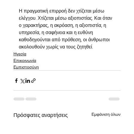
Η πραγματική επιρροή δεν χτίζεται μέσω 
ελέγχου. Χτίζεται μέσω αξιοπιστίας. Και όταν 
ο χαρακτήρας, η ακρόαση, η αξιοπιστία, η 
υπηρεσία, η σαφήνεια και η ευθύνη 
καθοδηγούνται από πρόθεση, οι άνθρωποι 
ακολουθούν χωρίς να τους ζητηθεί.
Ηγεσία
Επικοινωνία
Εμπιστοσύνη
Εμφάνιση όλων
Πρόσφατες αναρτήσεις