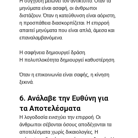
Η σύγχυση μειώνει τον αντίκτυπο. Όταν τα 
μηνύματα είναι ασαφή, οι άνθρωποι 
διστάζουν. Όταν η κατεύθυνση είναι αόριστη, 
η προσπάθεια διασκορπίζεται. Η επιρροή 
απαιτεί μηνύματα που είναι απλά, άμεσα και 
επαναλαμβανόμενα.
Η σαφήνεια δημιουργεί δράση.
Η πολυπλοκότητα δημιουργεί καθυστέρηση.
Όταν η επικοινωνία είναι σαφής, η κίνηση 
ξεκινά.
6. Ανάλαβε την Ευθύνη για 
τα Αποτελέσματα
Η λογοδοσία ενισχύει την επιρροή. Οι 
άνθρωποι σέβονται όσους αποδέχονται τα 
αποτελέσματα χωρίς δικαιολογίες. Η 