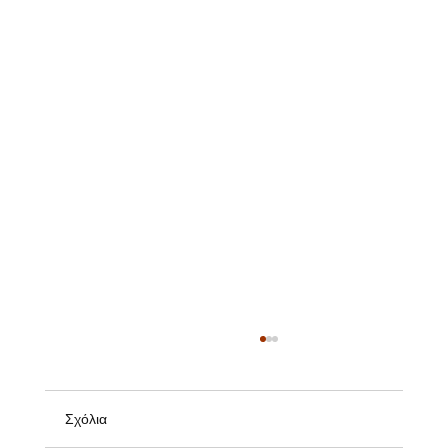
Σχόλια