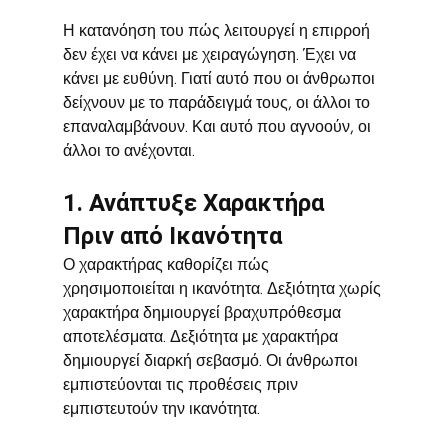
Η κατανόηση του πώς λειτουργεί η επιρροή 
δεν έχει να κάνει με χειραγώγηση. Έχει να 
κάνει με ευθύνη. Γιατί αυτό που οι άνθρωποι 
δείχνουν με το παράδειγμά τους, οι άλλοι το 
επαναλαμβάνουν. Και αυτό που αγνοούν, οι 
άλλοι το ανέχονται.
1. Ανάπτυξε Χαρακτήρα 
Πριν από Ικανότητα
Ο χαρακτήρας καθορίζει πώς 
χρησιμοποιείται η ικανότητα. Δεξιότητα χωρίς 
χαρακτήρα δημιουργεί βραχυπρόθεσμα 
αποτελέσματα. Δεξιότητα με χαρακτήρα 
δημιουργεί διαρκή σεβασμό. Οι άνθρωποι 
εμπιστεύονται τις προθέσεις πριν 
εμπιστευτούν την ικανότητα.