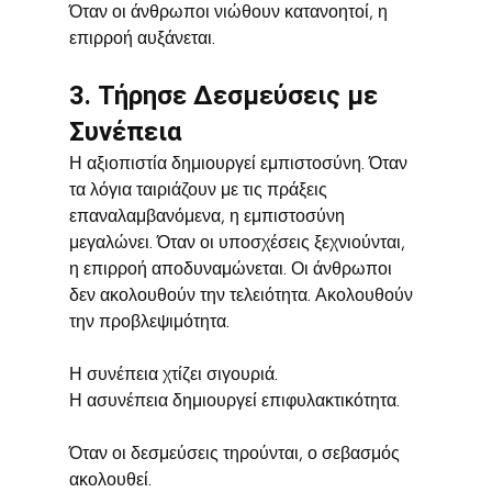
Όταν οι άνθρωποι νιώθουν κατανοητοί, η 
επιρροή αυξάνεται.
3. Τήρησε Δεσμεύσεις με 
Συνέπεια
Η αξιοπιστία δημιουργεί εμπιστοσύνη. Όταν 
τα λόγια ταιριάζουν με τις πράξεις 
επαναλαμβανόμενα, η εμπιστοσύνη 
μεγαλώνει. Όταν οι υποσχέσεις ξεχνιούνται, 
η επιρροή αποδυναμώνεται. Οι άνθρωποι 
δεν ακολουθούν την τελειότητα. Ακολουθούν 
την προβλεψιμότητα.
Η συνέπεια χτίζει σιγουριά.
Η ασυνέπεια δημιουργεί επιφυλακτικότητα.
Όταν οι δεσμεύσεις τηρούνται, ο σεβασμός 
ακολουθεί.