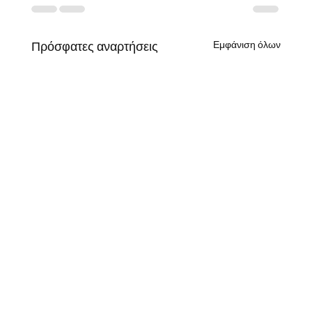
Εμφάνιση όλων
Πρόσφατες αναρτήσεις