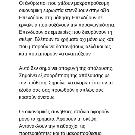
Οι άνθρωποι που χτίζουν μακροπρόθεσμη 
οικονομική ευρωστία επενδύουν στην αξία. 
Επενδύουν στη μάθηση. Επενδύουν σε 
εργαλεία που αυξάνουν την παραγωγικότητα. 
Επενδύουν σε εμπειρίες που διευρύνουν τη 
σκέψη. Βλέπουν τα χρήματα όχι μόνο ως κάτι 
που μπορούν να δαπανήσουν, αλλά και ως 
κάτι που μπορούν να αναπτύξουν.
Αυτό δεν σημαίνει αποφυγή της απόλαυσης. 
Σημαίνει εξισορρόπηση της απόλαυσης με 
την πρόθεση. Σημαίνει να αναρωτιέστε αν τα 
έξοδά σας σας προωθούν ή απλώς σας 
κρατούν άνετους.
Οι οικονομικές συνήθειες σπάνια αφορούν 
μόνο τα χρήματα. Αφορούν τη σκέψη. 
Αντανακλούν την πειθαρχία, τις 
προτεραιότητες και το μακροπρόθεσμο 