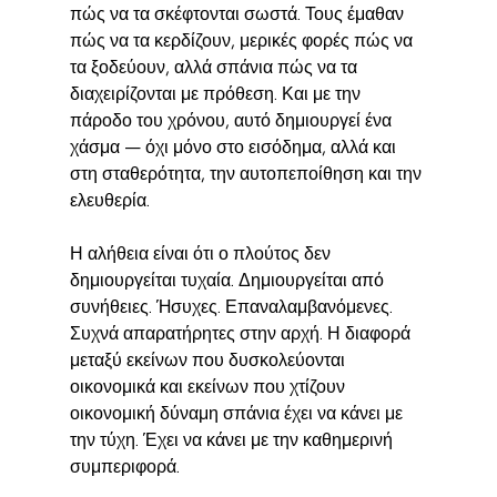
πώς να τα σκέφτονται σωστά. Τους έμαθαν 
πώς να τα κερδίζουν, μερικές φορές πώς να 
τα ξοδεύουν, αλλά σπάνια πώς να τα 
διαχειρίζονται με πρόθεση. Και με την 
πάροδο του χρόνου, αυτό δημιουργεί ένα 
χάσμα — όχι μόνο στο εισόδημα, αλλά και 
στη σταθερότητα, την αυτοπεποίθηση και την 
ελευθερία.
Η αλήθεια είναι ότι ο πλούτος δεν 
δημιουργείται τυχαία. Δημιουργείται από 
συνήθειες. Ήσυχες. Επαναλαμβανόμενες. 
Συχνά απαρατήρητες στην αρχή. Η διαφορά 
μεταξύ εκείνων που δυσκολεύονται 
οικονομικά και εκείνων που χτίζουν 
οικονομική δύναμη σπάνια έχει να κάνει με 
την τύχη. Έχει να κάνει με την καθημερινή 
συμπεριφορά.