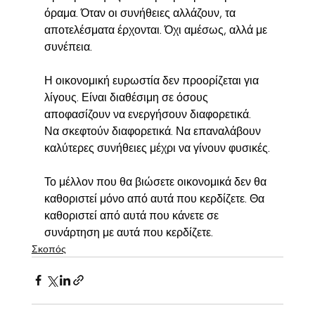
όραμα. Όταν οι συνήθειες αλλάζουν, τα 
αποτελέσματα έρχονται. Όχι αμέσως, αλλά με 
συνέπεια.
Η οικονομική ευρωστία δεν προορίζεται για 
λίγους. Είναι διαθέσιμη σε όσους 
αποφασίζουν να ενεργήσουν διαφορετικά. 
Να σκεφτούν διαφορετικά. Να επαναλάβουν 
καλύτερες συνήθειες μέχρι να γίνουν φυσικές.
Το μέλλον που θα βιώσετε οικονομικά δεν θα 
καθοριστεί μόνο από αυτά που κερδίζετε. Θα 
καθοριστεί από αυτά που κάνετε σε 
συνάρτηση με αυτά που κερδίζετε.
Σκοπός