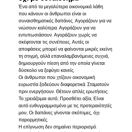
Ένα από τα μεγαλύτερα οικονομικά λάθη 
που κάνουν οι άνθρωποι είναι οι 
συναισθηματικές δαπάνες. Αγοράζουν για να 
νιώσουν καλύτερα. Αγοράζουν για να 
εντυπωσιάσουν. Αγοράζουν χωρίς να 
σκέφτονται τις συνέπειες. Αυτές οι 
αποφάσεις μπορεί να φαίνονται μικρές εκείνη 
τη στιγμή, αλλά επαναλαμβανόμενες συχνά, 
δημιουργούν πίεση από την οποία γίνεται 
δύσκολο να ξεφύγει κανείς.
Οι άνθρωποι που χτίζουν οικονομική 
ευρωστία ξοδεύουν διαφορετικά. Σταματούν 
πριν ενεργήσουν. Θέτουν απλές ερωτήσεις: 
Το χρειάζομαι αυτό; Προσθέτει αξία; Είναι 
αυτό ευθυγραμμισμένο με τις προτεραιότητές 
μου; Οι δαπάνες γίνονται σκόπιμες, όχι 
παρορμητικές.
Η επίγνωση δεν σημαίνει περιορισμό. 