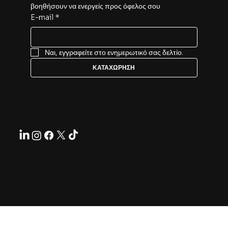
βοηθήσουν να ενεργείς προς όφελος σου
E-mail
*
Ναι, εγγραφείτε στο ενημερωτικό σας δελτίο.
ΚΑΤΑΧΩΡΗΣΗ
Ακολούθησε με
© 2026 από Petros Philippou