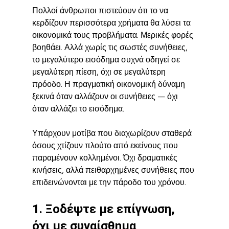
Πολλοί άνθρωποι πιστεύουν ότι το να 
κερδίζουν περισσότερα χρήματα θα λύσει τα 
οικονομικά τους προβλήματα. Μερικές φορές 
βοηθάει. Αλλά χωρίς τις σωστές συνήθειες, 
το μεγαλύτερο εισόδημα συχνά οδηγεί σε 
μεγαλύτερη πίεση, όχι σε μεγαλύτερη 
πρόοδο. Η πραγματική οικονομική δύναμη 
ξεκινά όταν αλλάζουν οι συνήθειες — όχι 
όταν αλλάζει το εισόδημα.
Υπάρχουν μοτίβα που διαχωρίζουν σταθερά 
όσους χτίζουν πλούτο από εκείνους που 
παραμένουν κολλημένοι. Όχι δραματικές 
κινήσεις, αλλά πειθαρχημένες συνήθειες που 
επιδεινώνονται με την πάροδο του χρόνου.
1. Ξοδέψτε με επίγνωση, 
όχι με συναίσθημα