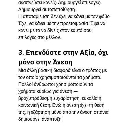
αναπνεύσει κανείς. Δημιουργεί επιλογές. 
Δημιουργεί αυτοπεποίθηση.
Η αποταμίευση δεν έχει να κάνει με τον φόβο. 
Έχει να κάνει με την προετοιμασία. Έχει να 
κάνει με το να δίνεις στον εαυτό σου 
επιλογές στο μέλλον.
3. Επενδύστε στην Αξία, όχι 
μόνο στην Άνεση
Μια άλλη βασική διαφορά είναι ο τρόπος με 
τον οποίο χρησιμοποιούνται τα χρήματα. 
Πολλοί άνθρωποι χρησιμοποιούν τα 
χρήματα κυρίως για άνεση — 
βραχυπρόθεσμη ευχαρίστηση, ευκολία ή 
κοινωνική θέση. Ενώ η άνεση έχει τη θέση 
της, η εξάρτηση μόνο από την άνεση σπάνια 
δημιουργεί ανάπτυξη.